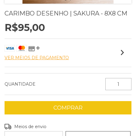
CARIMBO DESENHO | SAKURA - 8X8 CM
R$95,00
VER MEIOS DE PAGAMENTO
QUANTIDADE
Entregas para o CEP:
ALTERAR CEP
Meios de envio