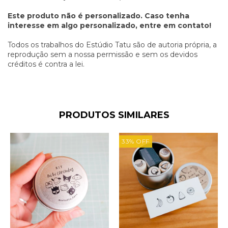
Este produto não é personalizado. Caso tenha
interesse em algo personalizado, entre em contato!
Todos os trabalhos do Estúdio Tatu são de autoria própria, a
reprodução sem a nossa permissão e sem os devidos
créditos é contra a lei.
PRODUTOS SIMILARES
33
%
OFF