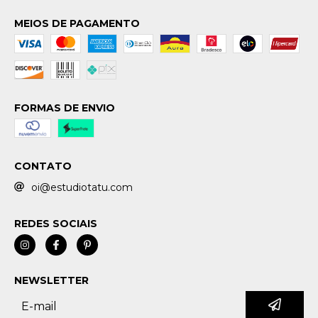
MEIOS DE PAGAMENTO
FORMAS DE ENVIO
CONTATO
oi@estudiotatu.com
REDES SOCIAIS
NEWSLETTER