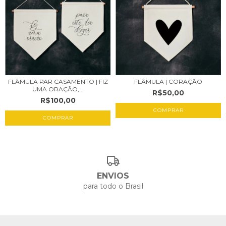
FLÂMULA PAR CASAMENTO | FIZ
FLÂMULA | CORAÇÃO
UMA ORAÇÃO,...
R$50,00
R$100,00
COMPRAR
COMPRAR
ENVIOS
para todo o Brasil