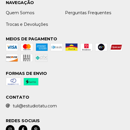
NAVEGAÇÃO
Quem Somos
Perguntas Frequentes
Trocas e Devoluções
MEIOS DE PAGAMENTO
FORMAS DE ENVIO
CONTATO
tuli@estudiotatu.com
REDES SOCIAIS