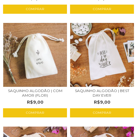
COMPRAR
COMPRAR
SAQUINHO ALGODÃO | COM
SAQUINHO ALGODÃO | BEST
AMOR (FLOR)
DAY EVER
R$9,00
R$9,00
COMPRAR
COMPRAR