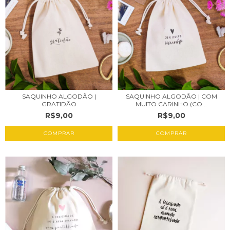
SAQUINHO ALGODÃO |
SAQUINHO ALGODÃO | COM
GRATIDÃO
MUITO CARINHO (CO...
R$9,00
R$9,00
COMPRAR
COMPRAR