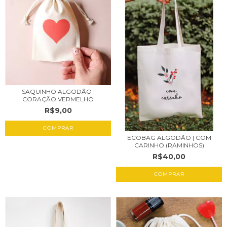
SAQUINHO ALGODÃO |
CORAÇÃO VERMELHO
R$9,00
COMPRAR
ECOBAG ALGODÃO | COM
CARINHO (RAMINHOS)
R$40,00
COMPRAR