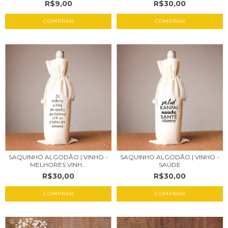
R$9,00
R$30,00
COMPRAR
SAQUINHO ALGODÃO | VINHO -
SAQUINHO ALGODÃO | VINHO -
MELHORES VINH...
SAÚDE
R$30,00
R$30,00