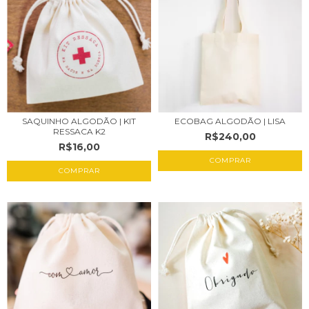
ECOBAG ALGODÃO | LISA
SAQUINHO ALGODÃO | KIT
RESSACA K2
R$240,00
R$16,00
COMPRAR
COMPRAR