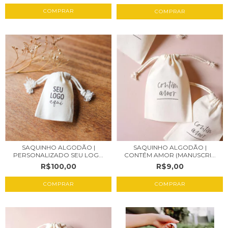
COMPRAR
SAQUINHO ALGODÃO |
SAQUINHO ALGODÃO |
PERSONALIZADO SEU LOG...
CONTÉM AMOR (MANUSCRI...
R$100,00
R$9,00
COMPRAR
COMPRAR