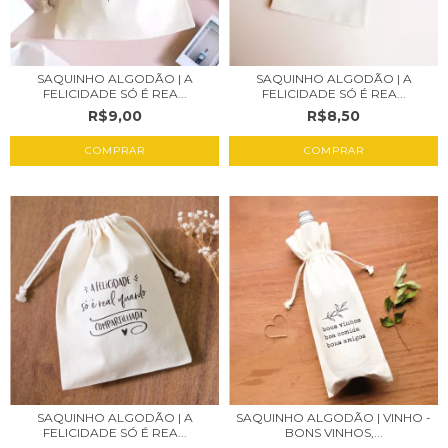
SAQUINHO ALGODÃO | A
SAQUINHO ALGODÃO | A
FELICIDADE SÓ É REA...
FELICIDADE SÓ É REA...
R$8,50
R$9,00
COMPRAR
COMPRAR
SAQUINHO ALGODÃO | A
SAQUINHO ALGODÃO | VINHO -
FELICIDADE SÓ É REA...
BONS VINHOS,...