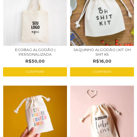
ECOBAG ALGODÃO |
SAQUINHO ALGODÃO | KIT OH
PERSONALIZADA
SHIT K5
R$50,00
R$16,00
COMPRAR
COMPRAR