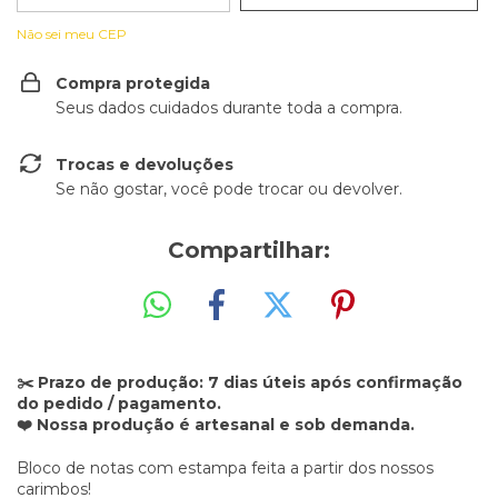
Não sei meu CEP
Compra protegida
Seus dados cuidados durante toda a compra.
Trocas e devoluções
Se não gostar, você pode trocar ou devolver.
Compartilhar:
✂️ Prazo de produção: 7 dias úteis após confirmação
do pedido / pagamento.
❤️ Nossa produção é artesanal e sob demanda.
Bloco de notas com estampa feita a partir dos nossos
carimbos!