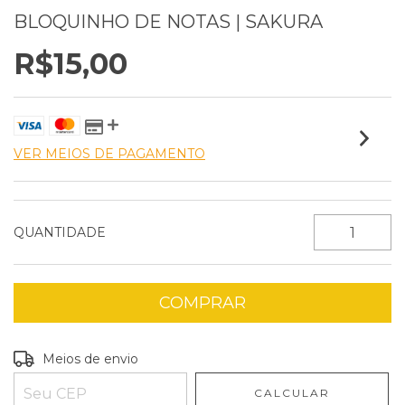
BLOQUINHO DE NOTAS | SAKURA
R$15,00
VER MEIOS DE PAGAMENTO
QUANTIDADE
Entregas para o CEP:
ALTERAR CEP
Meios de envio
CALCULAR