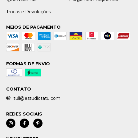
Trocas e Devoluções
MEIOS DE PAGAMENTO
FORMAS DE ENVIO
CONTATO
tuli@estudiotatu.com
REDES SOCIAIS