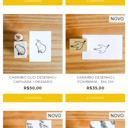
NOVO
CARIMBO DUO DESENHO |
CARIMBO DESENHO |
CAPIVARA + PÁSSARO
POMBINHA - 3X4 CM
R$50,00
R$35,00
NOVO
NOVO