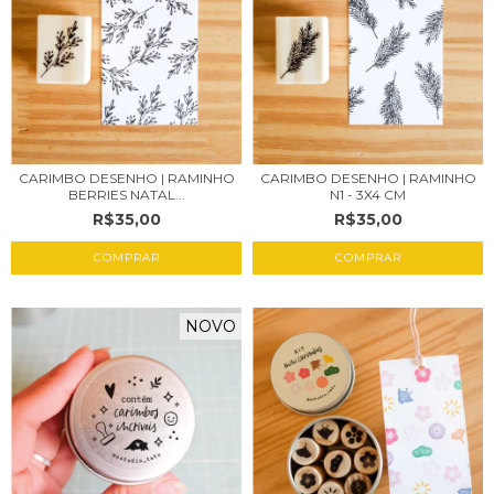
CARIMBO DESENHO | RAMINHO
CARIMBO DESENHO | RAMINHO
BERRIES NATAL...
N1 - 3X4 CM
R$35,00
R$35,00
NOVO