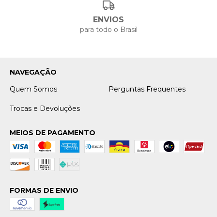
ENVIOS
para todo o Brasil
NAVEGAÇÃO
Quem Somos
Perguntas Frequentes
Trocas e Devoluções
MEIOS DE PAGAMENTO
FORMAS DE ENVIO