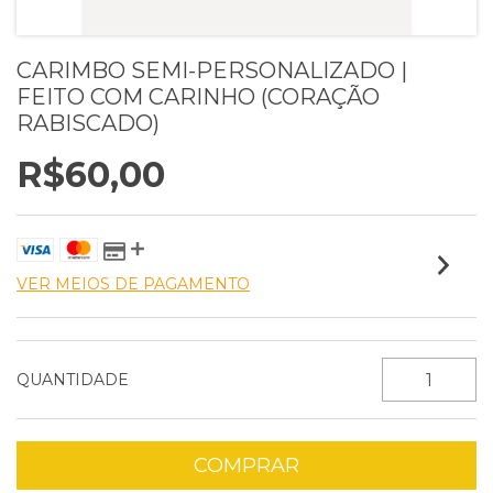
CARIMBO SEMI-PERSONALIZADO |
FEITO COM CARINHO (CORAÇÃO
RABISCADO)
R$60,00
VER MEIOS DE PAGAMENTO
QUANTIDADE