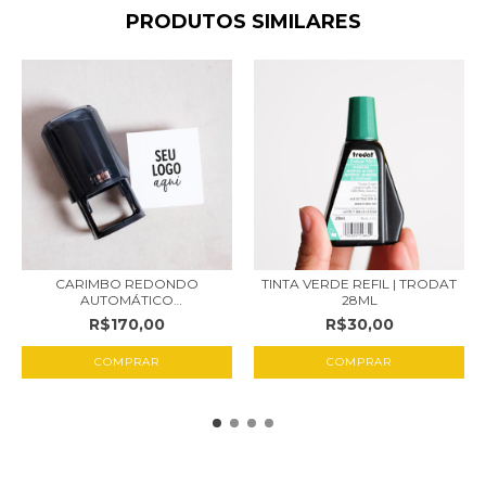
PRODUTOS SIMILARES
CARIMBO REDONDO
TINTA VERDE REFIL | TRODAT
AUTOMÁTICO
28ML
PERSONALIZADO
R$170,00
R$30,00
COMPRAR